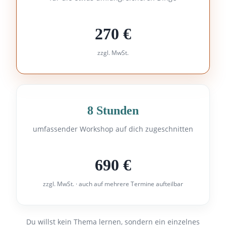
270 €
zzgl. MwSt.
8 Stunden
umfassender Workshop auf dich zugeschnitten
690 €
zzgl. MwSt. · auch auf mehrere Termine aufteilbar
Du willst kein Thema lernen, sondern ein einzelnes