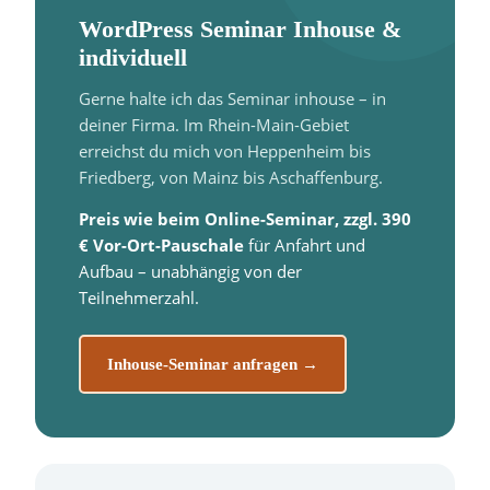
WordPress Seminar Inhouse &
individuell
Gerne halte ich das Seminar inhouse – in
deiner Firma. Im Rhein-Main-Gebiet
erreichst du mich von Heppenheim bis
Friedberg, von Mainz bis Aschaffenburg.
Preis wie beim Online-Seminar, zzgl. 390
€ Vor-Ort-Pauschale
für Anfahrt und
Aufbau – unabhängig von der
Teilnehmerzahl.
Inhouse-Seminar anfragen →