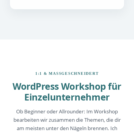
1:1 & MASSGESCHNEIDERT
WordPress Workshop für
Einzelunternehmer
Ob Beginner oder Allrounder: Im Workshop
bearbeiten wir zusammen die Themen, die dir
am meisten unter den Nägeln brennen. Ich