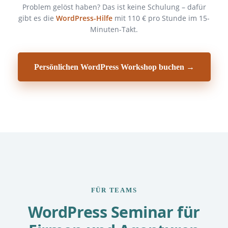
Problem gelöst haben? Das ist keine Schulung – dafür
gibt es die
WordPress-Hilfe
mit 110 € pro Stunde im 15-
Minuten-Takt.
Persönlichen WordPress Workshop buchen →
FÜR TEAMS
WordPress Seminar für