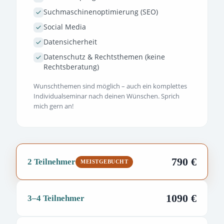
Suchmaschinenoptimierung (SEO)
Social Media
Datensicherheit
Datenschutz & Rechtsthemen (keine
Rechtsberatung)
Wunschthemen sind möglich – auch ein komplettes
Individualseminar nach deinen Wünschen. Sprich
mich gern an!
790 €
2 Teilnehmer
MEISTGEBUCHT
1090 €
3–4 Teilnehmer