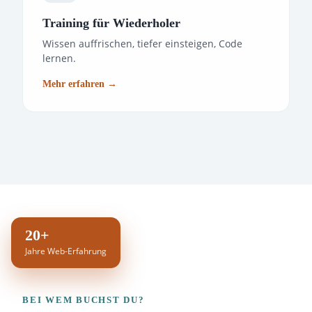
Training für Wiederholer
Wissen auffrischen, tiefer einsteigen, Code
lernen.
Mehr erfahren →
20+
Jahre Web-Erfahrung
BEI WEM BUCHST DU?