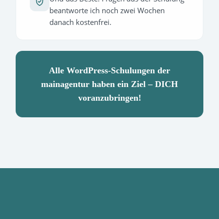
beantworte ich noch zwei Wochen
danach kostenfrei.
Alle WordPress-Schulungen der
mainagentur haben ein Ziel – DICH
voranzubringen!