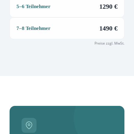
1290 €
5–6 Teilnehmer
1490 €
7–8 Teilnehmer
Preise zzgl. MwSt.