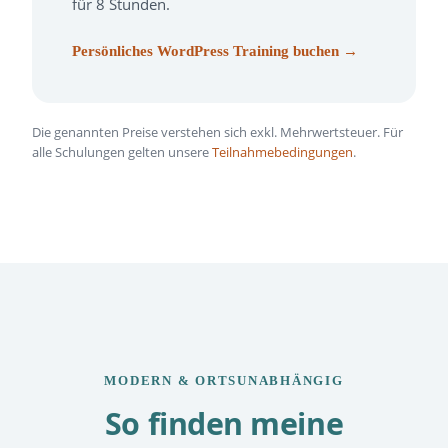
für 8 Stunden.
Persönliches WordPress Training buchen →
Die genannten Preise verstehen sich exkl. Mehrwertsteuer. Für
alle Schulungen gelten unsere
Teilnahmebedingungen
.
MODERN & ORTSUNABHÄNGIG
So finden meine