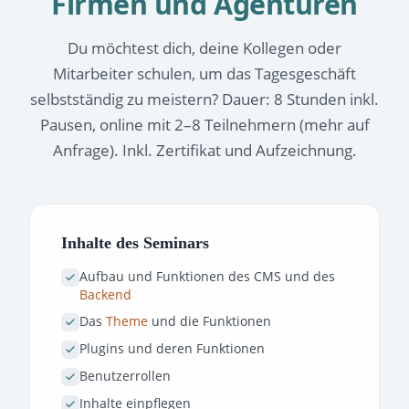
Firmen und Agenturen
Du möchtest dich, deine Kollegen oder
Mitarbeiter schulen, um das Tagesgeschäft
selbstständig zu meistern? Dauer: 8 Stunden inkl.
Pausen, online mit 2–8 Teilnehmern (mehr auf
Anfrage). Inkl. Zertifikat und Aufzeichnung.
Inhalte des Seminars
Aufbau und Funktionen des CMS und des
Backend
Das
Theme
und die Funktionen
Plugins und deren Funktionen
Benutzerrollen
Inhalte einpflegen