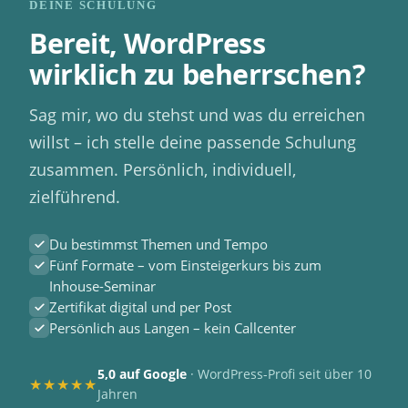
DEINE SCHULUNG
Bereit, WordPress
wirklich zu beherrschen?
Sag mir, wo du stehst und was du erreichen
willst – ich stelle deine passende Schulung
zusammen. Persönlich, individuell,
zielführend.
Du bestimmst Themen und Tempo
Fünf Formate – vom Einsteigerkurs bis zum
Inhouse-Seminar
Zertifikat digital und per Post
Persönlich aus Langen – kein Callcenter
5,0 auf Google
· WordPress-Profi seit über 10
★★★★★
Jahren