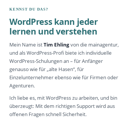
KENNST DU DAS?
WordPress kann jeder
lernen und verstehen
Mein Name ist
Tim Ehling
von die mainagentur,
und als WordPress-Profi biete ich individuelle
WordPress-Schulungen an – für Anfänger
genauso wie für „alte Hasen“, für
Einzelunternehmer ebenso wie für Firmen oder
Agenturen.
Ich liebe es, mit WordPress zu arbeiten, und bin
überzeugt: Mit dem richtigen Support wird aus
offenen Fragen schnell Sicherheit.