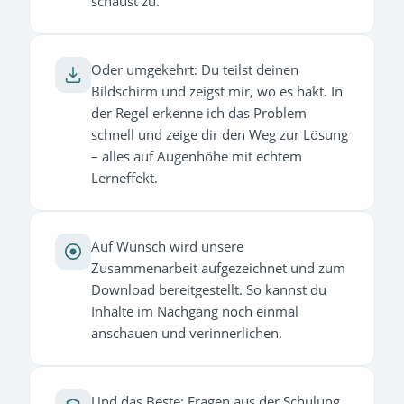
schaust zu.
Oder umgekehrt: Du teilst deinen
Bildschirm und zeigst mir, wo es hakt. In
der Regel erkenne ich das Problem
schnell und zeige dir den Weg zur Lösung
– alles auf Augenhöhe mit echtem
Lerneffekt.
Auf Wunsch wird unsere
Zusammenarbeit aufgezeichnet und zum
Download bereitgestellt. So kannst du
Inhalte im Nachgang noch einmal
anschauen und verinnerlichen.
Und das Beste: Fragen aus der Schulung