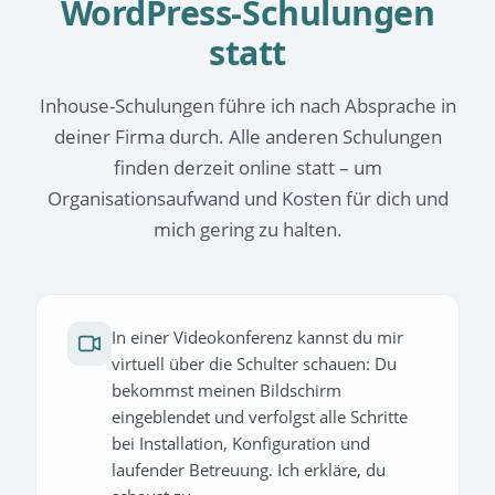
WordPress-Schulungen
statt
Inhouse-Schulungen führe ich nach Absprache in
deiner Firma durch. Alle anderen Schulungen
finden derzeit online statt – um
Organisationsaufwand und Kosten für dich und
mich gering zu halten.
In einer Videokonferenz kannst du mir
virtuell über die Schulter schauen: Du
bekommst meinen Bildschirm
eingeblendet und verfolgst alle Schritte
bei Installation, Konfiguration und
laufender Betreuung. Ich erkläre, du