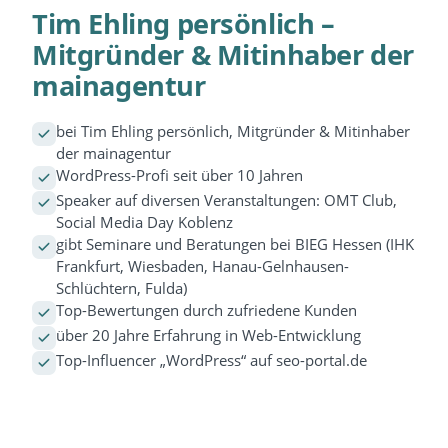
Tim Ehling persönlich –
Mitgründer & Mitinhaber der
mainagentur
bei Tim Ehling persönlich, Mitgründer & Mitinhaber
der mainagentur
WordPress-Profi seit über 10 Jahren
Speaker auf diversen Veranstaltungen: OMT Club,
Social Media Day Koblenz
gibt Seminare und Beratungen bei BIEG Hessen (IHK
Frankfurt, Wiesbaden, Hanau-Gelnhausen-
Schlüchtern, Fulda)
Top-Bewertungen durch zufriedene Kunden
über 20 Jahre Erfahrung in Web-Entwicklung
Top-Influencer „WordPress“ auf seo-portal.de