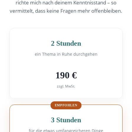
richte mich nach deinem Kenntnisstand – so
vermittelt, dass keine Fragen mehr offenbleiben.
2 Stunden
ein Thema in Ruhe durchgehen
190 €
zzgl. MwSt.
EMPFOHLEN
3 Stunden
für die etwas umfangreicheren Dinge