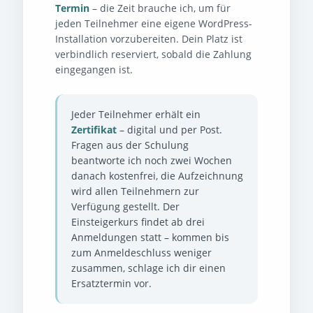
Termin
– die Zeit brauche ich, um für
jeden Teilnehmer eine eigene WordPress-
Installation vorzubereiten. Dein Platz ist
verbindlich reserviert, sobald die Zahlung
eingegangen ist.
Jeder Teilnehmer erhält ein
Zertifikat
– digital und per Post.
Fragen aus der Schulung
beantworte ich noch zwei Wochen
danach kostenfrei, die Aufzeichnung
wird allen Teilnehmern zur
Verfügung gestellt. Der
Einsteigerkurs findet ab drei
Anmeldungen statt – kommen bis
zum Anmeldeschluss weniger
zusammen, schlage ich dir einen
Ersatztermin vor.