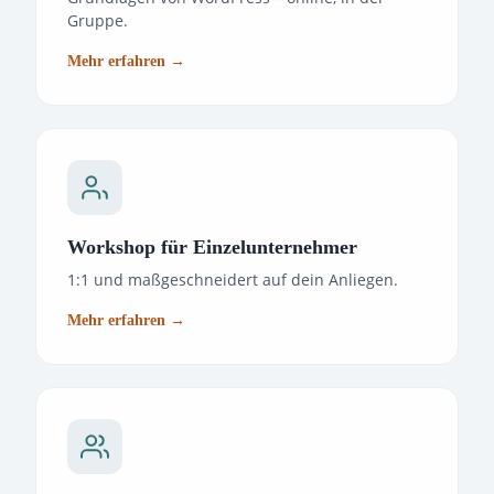
Gruppe.
Mehr erfahren →
Workshop für Einzelunternehmer
1:1 und maßgeschneidert auf dein Anliegen.
Mehr erfahren →