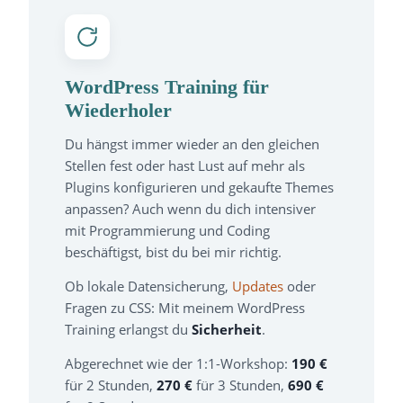
WordPress Training für
Wiederholer
Du hängst immer wieder an den gleichen
Stellen fest oder hast Lust auf mehr als
Plugins konfigurieren und gekaufte Themes
anpassen? Auch wenn du dich intensiver
mit Programmierung und Coding
beschäftigst, bist du bei mir richtig.
Ob lokale Datensicherung,
Updates
oder
Fragen zu CSS: Mit meinem WordPress
Training erlangst du
Sicherheit
.
Abgerechnet wie der 1:1-Workshop:
190 €
für 2 Stunden,
270 €
für 3 Stunden,
690 €