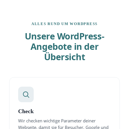
ALLES RUND UM WORDPRESS
Unsere WordPress-
Angebote in der
Übersicht
Check
Wir checken wichtige Parameter deiner
Webseite, damit sie für Besucher, Google und