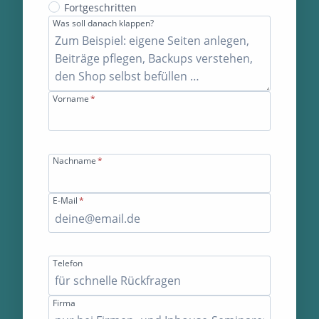
Fortgeschritten
Was soll danach klappen?
Vorname
*
Nachname
*
E-Mail
*
Telefon
Firma