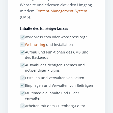
Webseite und erlernen aktiv den Umgang
mit dem
Content-Management-System
(CMS).
Inhalte des Einsteigerkurses
wordpress.com oder wordpress.org?
Webhosting
und Installation
Aufbau und Funktionen des CMS und
des Backends
Auswahl des richtigen Themes und
notwendiger Plugins
Erstellen und Verwalten von Seiten
Einpflegen und Verwalten von Beiträgen
Multimediale Inhalte und Bilder
verwalten
Arbeiten mit dem Gutenberg-Editor