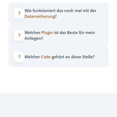
Wie funktioniert das noch mal mit der
?
Datensicherung
?
Welches
Plugin
ist das Beste für mein
?
Anliegen?
?
Welcher
Code
gehört an diese Stelle?