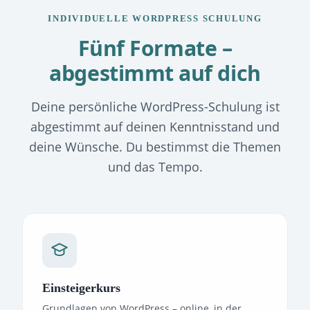
INDIVIDUELLE WORDPRESS SCHULUNG
Fünf Formate –
abgestimmt auf dich
Deine persönliche WordPress-Schulung ist
abgestimmt auf deinen Kenntnisstand und
deine Wünsche. Du bestimmst die Themen
und das Tempo.
Einsteigerkurs
Grundlagen von WordPress – online, in der