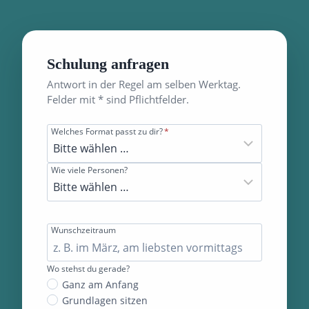
Schulung anfragen
Antwort in der Regel am selben Werktag.
Felder mit * sind Pflichtfelder.
Welches Format passt zu dir?
*
Wie viele Personen?
Wunschzeitraum
Wo stehst du gerade?
Ganz am Anfang
Grundlagen sitzen