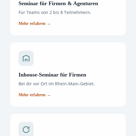
Seminar für Firmen & Agenturen
Für Teams von 2 bis 8 Teilnehmern.
Mehr erfahren →
Inhouse-Seminar für Firmen
Bei dir vor Ort im Rhein-Main-Gebiet.
Mehr erfahren →