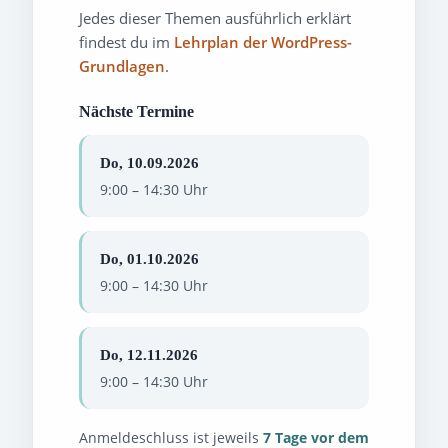
Jedes dieser Themen ausführlich erklärt
findest du im
Lehrplan der WordPress-
Grundlagen
.
Nächste Termine
Do, 10.09.2026
9:00 – 14:30 Uhr
Do, 01.10.2026
9:00 – 14:30 Uhr
Do, 12.11.2026
9:00 – 14:30 Uhr
Anmeldeschluss ist jeweils
7 Tage vor dem